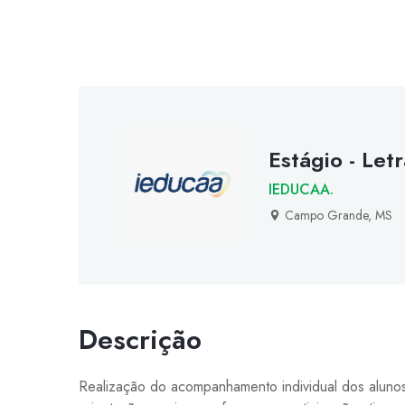
Estágio - Let
IEDUCAA.
Campo Grande, MS
Descrição
Realização do acompanhamento individual dos alunos 