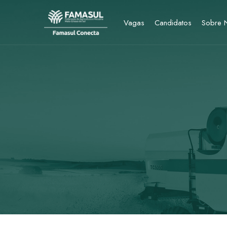
Vagas
Candidatos
Sobre 