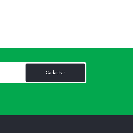
Cadastrar