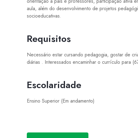
orientação a pais e professores, participação ativa
aula, além do desenvolvimento de projetos pedagógi
socioeducativas.
Requisitos
Necessário estar cursando pedagogia, gostar de cria
diárias . Interessados encaminhar o currículo para (
Escolaridade
Ensino Superior (Em andamento)