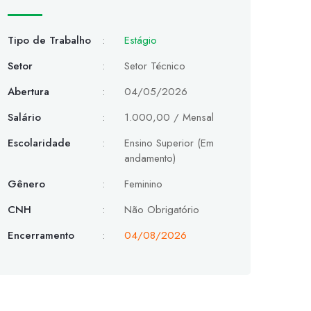
Tipo de Trabalho
:
Estágio
Setor
:
Setor Técnico
Abertura
:
04/05/2026
Salário
:
1.000,00 / Mensal
Escolaridade
:
Ensino Superior (Em
andamento)
Gênero
:
Feminino
CNH
:
Não Obrigatório
Encerramento
:
04/08/2026